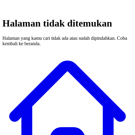
Halaman tidak ditemukan
Halaman yang kamu cari tidak ada atau sudah dipindahkan. Coba
kembali ke beranda.