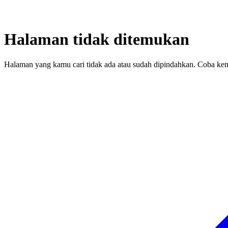
Halaman tidak ditemukan
Halaman yang kamu cari tidak ada atau sudah dipindahkan. Coba kem