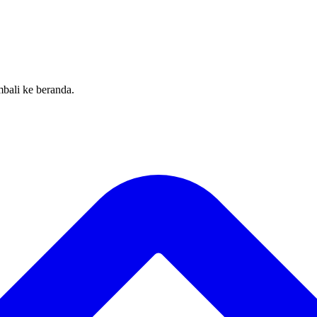
bali ke beranda.