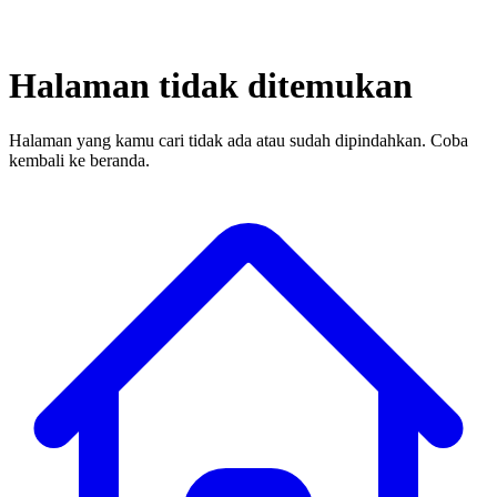
Halaman tidak ditemukan
Halaman yang kamu cari tidak ada atau sudah dipindahkan. Coba
kembali ke beranda.